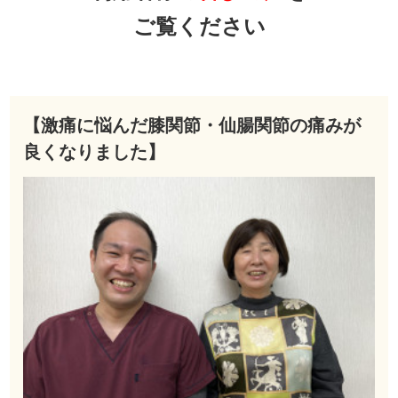
ご覧ください
【激痛に悩んだ膝関節・仙腸関節の痛みが
良くなりました】