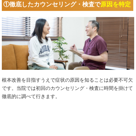
①徹底したカウンセリング・検査で
原因を特定
根本改善を目指すうえで症状の原因を知ることは必要不可欠
です。当院では初回のカウンセリング・検査に時間を掛けて
徹底的に調べて行きます。