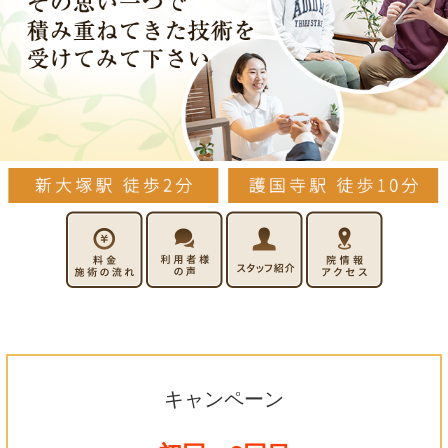
キャンペーン