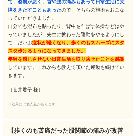
て、姿勢が悪く、首や腰の痛みもあって日常生活に支
障をきたすこともあった
ので、そちらの施術もおこな
っていただきました。
自分でも湿布を貼ったり、背中を伸ばす体操などはや
っていましたが、先生に教わった運動をやるようにし
て、だいぶ
症状が軽くなり、歩くのもスムーズにスタ
スタ歩けるようになってきました。
年齢を感じさせない日常生活を取り戻せたことを感謝
しています。これからも教えて頂いた運動も続けてい
きます。
（菅井君子 様）
※効果には個人差があります
【歩くのも苦痛だった股関節の痛みが改善