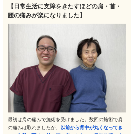
【日常生活に支障をきたすほどの肩・首・
腰の痛みが楽になりました】
最初は肩の痛みで施術を受けました。数回の施術で肩
の痛みは取れましたが、
以前から背中が丸くなってき