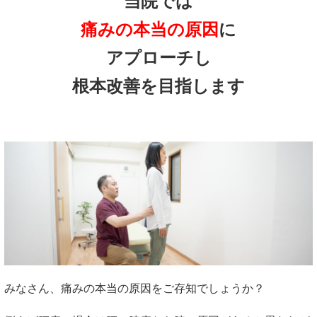
当院では
痛みの本当の原因
に
アプローチし
根本改善を目指します
みなさん、痛みの本当の原因をご存知でしょうか？