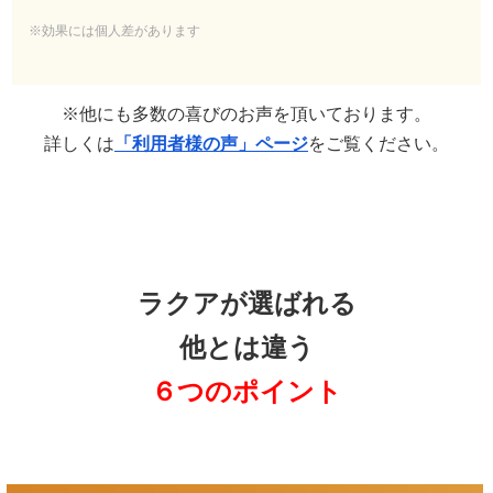
※効果には個人差があります
※他にも多数の喜びのお声を頂いております。
詳しくは
「利用者様の声」ページ
をご覧ください。
ラクアが選ばれる
他とは違う
６つのポイント