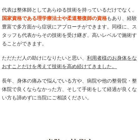
代表は整体師としてあらゆる技術を持っているだけでなく、
国家資格である理学療法士や柔道整復師の資格
もあり、経験
豊富で多方面から症状にアプローチができます。同様に、ス
タッフも代表からその技術を受け継ぎ、高いレベルで施術す
ることができます。
ただただ人の助けになりたいと思い、
利用者様のお身体をな
おすことだけを考えて技術を高め続けてきました。
長年、身体の痛みで悩んでいる方や、病院や他の整骨院・整
体院で良くならなかった方、そして手術をして経過が良くな
い方も諦めずに当院にご相談ください。