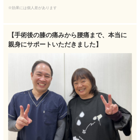
※効果には個人差があります
【手術後の膝の痛みから腰痛まで、本当に
親身にサポートいただきました】