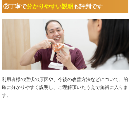
②丁寧で
分かりやすい説明
も評判です
利用者様の症状の原因や、今後の改善方法などについて、的
確に分かりやすく説明し、ご理解頂いたうえで施術に入りま
す。