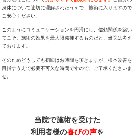
身体について適切に理解されたうえで、施術に入りますので
ご安心ください。
このようにコミュニケーションを円滑にし、
信頼関係を築い
てこそ、施術の効果を最大限発揮するものだと、当院は考え
ております。
そのためどうしても初回はお時間を頂きますが、根本改善を
目指すうえで必要不可欠な時間ですので、ご了承くださいま
せ。
当院で施術を受けた
利用者様の
喜びの声
を