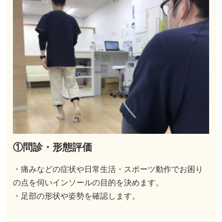
①問診・形態評価
・痛みなどの症状や日常生活・スポーツ動作でお困り
の点を伺いインソールの目的を決めます。
・足部の形状や姿勢を確認します。