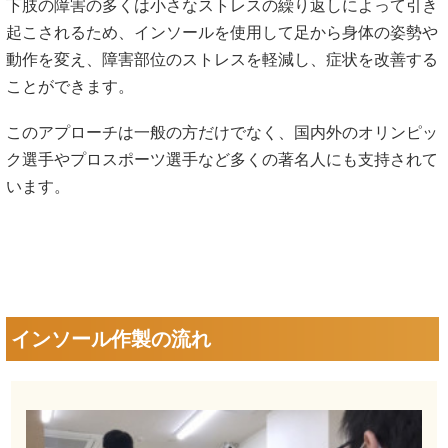
下肢の障害の多くは小さなストレスの繰り返しによって引き
起こされるため、インソールを使用して足から身体の姿勢や
動作を変え、障害部位のストレスを軽減し、症状を改善する
ことができます。
このアプローチは一般の方だけでなく、国内外のオリンピッ
ク選手やプロスポーツ選手など多くの著名人にも支持されて
います。
インソール作製の流れ