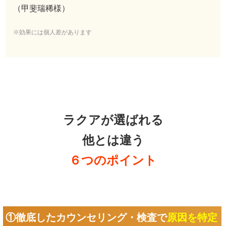
（甲斐瑞稀様）
※効果には個人差があります
ラクアが選ばれる
他とは違う
６つのポイント
①徹底したカウンセリング・検査で
原因を特定