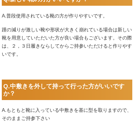
A.普段使用されている靴の方が作りやすいです。
踵の減りが激しい靴や形状が大きく崩れている場合は新しい
靴を用意していただいた方が良い場合もございます。その際
は、２，３日履きならしてからご持参いただけると作りやす
いです。
Q.中敷きを外して持って行った方がいいです
か？
A.もともと靴に入っている中敷きを基に型を取りますので、
そのままご持参下さい