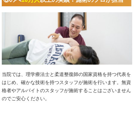
当院では、理学療法士と柔道整復師の国家資格を持つ代表を
はじめ、確かな技術を持つスタッフが施術を行います。無資
格者やアルバイトのスタッフが施術することはございません
のでご安心ください。