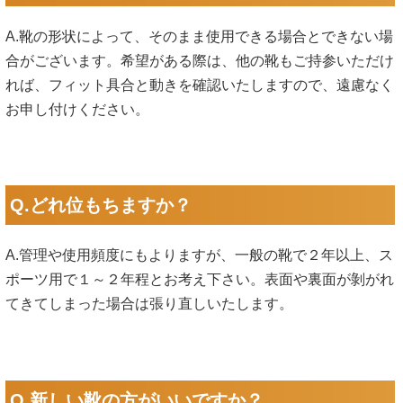
A.靴の形状によって、そのまま使用できる場合とできない場
合がございます。希望がある際は、他の靴もご持参いただけ
れば、フィット具合と動きを確認いたしますので、遠慮なく
お申し付けください。
Q.どれ位もちますか？
A.管理や使用頻度にもよりますが、一般の靴で２年以上、ス
ポーツ用で１～２年程とお考え下さい。表面や裏面が剝がれ
てきてしまった場合は張り直しいたします。
Q.新しい靴の方がいいですか？