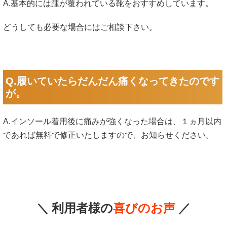
A.基本的には踵が覆われている靴をおすすめしています。
どうしても必要な場合にはご相談下さい。
Q.履いていたらだんだん痛くなってきたのです
が。
A.インソール着用後に痛みが強くなった場合は、１ヵ月以内
であれば無料で修正いたしますので、お知らせください。
＼ 利用者様の
喜びのお声
／