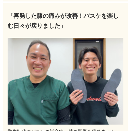
「再発した膝の痛みが改善！バスケを楽し
む日々が戻りました」