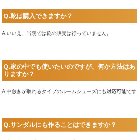
Q.靴は購入できますか？
A.いいえ、当院では靴の販売は行っていません。
Q.家の中でも使いたいのですが、何か方法はあ
りますか？
A.中敷きが取れるタイプのルームシューズにも対応可能です
Q.サンダルにも作ることはできますか？