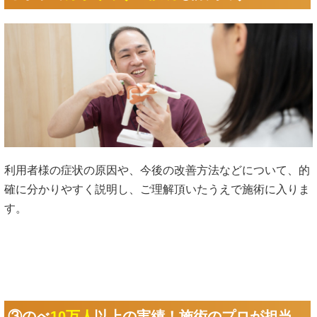
利用者様の症状の原因や、今後の改善方法などについて、的
確に分かりやすく説明し、ご理解頂いたうえで施術に入りま
す。
③のべ
10万人
以上の実績！施術のプロが担当