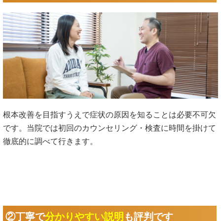
根本改善を目指すうえで症状の原因を知ることは必要不可欠
です。当院では初回のカウンセリング・検査に時間を掛けて
徹底的に調べて行きます。
②丁寧で
分かりやすい説明
も評判です