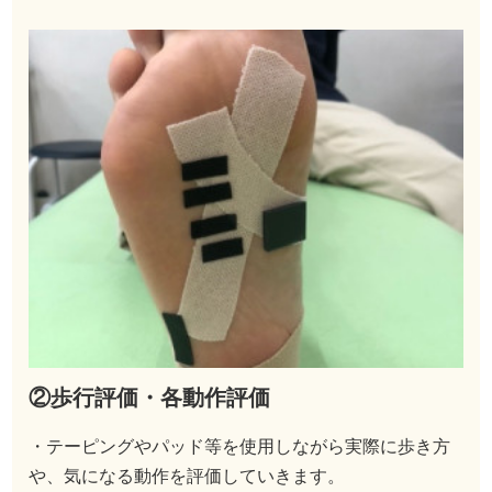
②歩行評価・各動作評価
・テーピングやパッド等を使用しながら実際に歩き方
や、気になる動作を評価していきます。