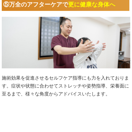
⑤万全のアフターケアで
更に健康な身体へ
施術効果を促進させるセルフケア指導にも力を入れておりま
す。症状や状態に合わせてストレッチや姿勢指導、栄養面に
至るまで、様々な角度からアドバイスいたします。