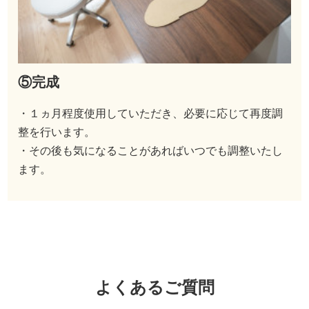
⑤完成
・１ヵ月程度使用していただき、必要に応じて再度調
整を行います。
・その後も気になることがあればいつでも調整いたし
ます。
よくあるご質問