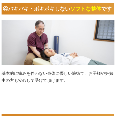
④バキバキ・ボキボキしない
ソフトな整体
です
基本的に痛みを伴わない身体に優しい施術で、お子様や妊娠
中の方も安心して受けて頂けます。