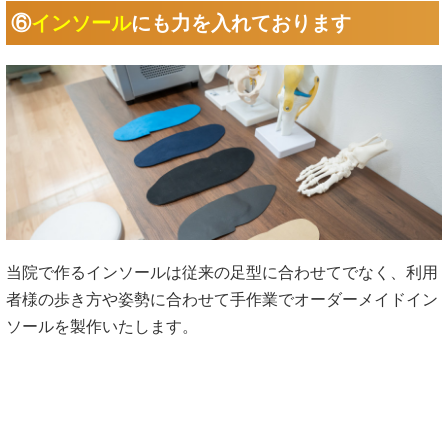
⑥
インソール
にも力を入れております
当院で作るインソールは従来の足型に合わせてでなく、利用
者様の歩き方や姿勢に合わせて手作業でオーダーメイドイン
ソールを製作いたします。