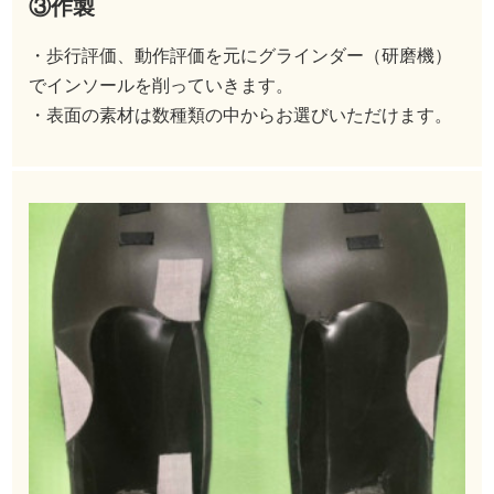
③作製
・歩行評価、動作評価を元にグラインダー（研磨機）
でインソールを削っていきます。
・表面の素材は数種類の中からお選びいただけます。