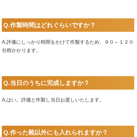
Q.作製時間はどれぐらいですか？
A.評価にしっかり時間をかけて作製するため、９０～１２０
分程かかります。
Q.当日のうちに完成しますか？
A.はい。評価と作製し当日お渡しいたします。
Q.作った靴以外にも入れられますか？