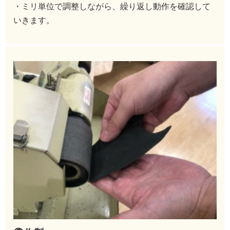
・ミリ単位で調整しながら、繰り返し動作を確認して
いきます。