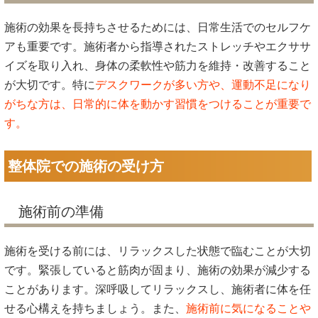
施術の効果を長持ちさせるためには、日常生活でのセルフケ
アも重要です。施術者から指導されたストレッチやエクササ
イズを取り入れ、身体の柔軟性や筋力を維持・改善すること
が大切です。特に
デスクワークが多い方や、運動不足になり
がちな方は、日常的に体を動かす習慣をつけることが重要で
す。
整体院での施術の受け方
施術前の準備
施術を受ける前には、リラックスした状態で臨むことが大切
です。緊張していると筋肉が固まり、施術の効果が減少する
ことがあります。深呼吸してリラックスし、施術者に体を任
せる心構えを持ちましょう。また、
施術前に気になることや