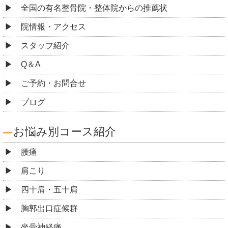
全国の有名整骨院・整体院からの推薦状
院情報・アクセス
スタッフ紹介
Q＆A
ご予約・お問合せ
ブログ
お悩み別コース紹介
腰痛
肩こり
四十肩・五十肩
胸郭出口症候群
坐骨神経痛