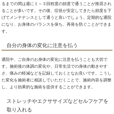
るまでの間は週に１～３回程度の頻度で通うことが推奨され
ることが多いです。その後、症状が安定してきたら頻度を下
げてメンテナンスとして通うと良いでしょう。定期的な通院
になり、お身体のバランスを保ち、再発を防ぐことができま
す。
自分の身体の変化に注意を払う
通院中、ご自身のお身体の変化に注意を払うことも大切で
す。施術後の体調の変化や、日常生活での身体の動きやす
さ、痛みの軽減などを記録しておくとなお良いです。こうし
た変化を施術者に相談していただくことで、施術内容を調整
し、より効果的な施術を提供することができます。
ストレッチやエクササイズなどセルフケアを
取り入れる