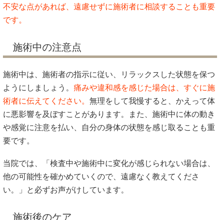
不安な点があれば、遠慮せずに施術者に相談することも重要
です。
施術中の注意点
施術中は、施術者の指示に従い、リラックスした状態を保つ
ようにしましょう。
痛みや違和感を感じた場合は、すぐに施
術者に伝えてください。
無理をして我慢すると、かえって体
に悪影響を及ぼすことがあります。また、施術中に体の動き
や感覚に注意を払い、自分の身体の状態を感じ取ることも重
要です。
当院では、「検査中や施術中に変化が感じられない場合は、
他の可能性を確かめていくので、遠慮なく教えてくださ
い。」と必ずお声がけしています。
施術後のケア