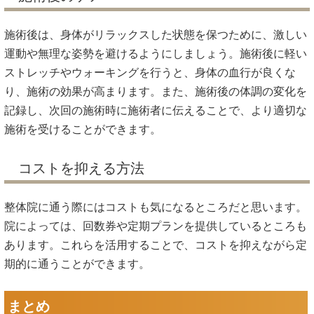
施術後は、身体がリラックスした状態を保つために、激しい
運動や無理な姿勢を避けるようにしましょう。施術後に軽い
ストレッチやウォーキングを行うと、身体の血行が良くな
り、施術の効果が高まります。また、施術後の体調の変化を
記録し、次回の施術時に施術者に伝えることで、より適切な
施術を受けることができます。
コストを抑える方法
整体院に通う際にはコストも気になるところだと思います。
院によっては、回数券や定期プランを提供しているところも
あります。これらを活用することで、コストを抑えながら定
期的に通うことができます。
まとめ