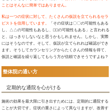
ことはそんなに簡単ではありません。
私は一つの症状に対して、たくさんの仮説を立てられるセラ
ピストを信用しています。
「その症状は〇〇の可能性もある
し、△△の可能性もあるし、□□の可能性もある」と言われる
と、はっきりしないなと思うかもしれません。しかし、実際
にはそうなのです。そして、仮説が立てられれば確認ができ
ます。そうしてカウンセリングからたくさんの情報を得て、
仮説と確認を繰り返してもらう方が信頼できそうですよね？
整体院の通い方
定期的な通院を心がける
施術の効果を最大限に引き出すためには、定期的に通院する
ことが大切です。症状の重さによって異なりますが、改善す