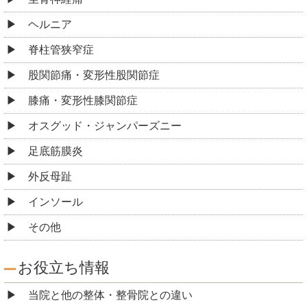
ヘルニア
脊柱管狭窄症
股関節痛・変形性股関節症
膝痛・変形性膝関節症
オスグッド・ジャンパーズニー
足底筋膜炎
外反母趾
インソール
その他
お役立ち情報
当院と他の整体・整骨院との違い