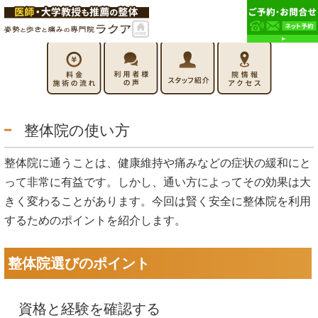
整体院の使い方
整体院に通うことは、健康維持や痛みなどの症状の緩和にと
って非常に有益です。しかし、通い方によってその効果は大
きく変わることがあります。今回は賢く安全に整体院を利用
するためのポイントを紹介します。
整体院選びのポイント
資格と経験を確認する