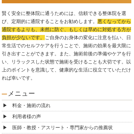
賢く安全に整体院に通うためには、信頼できる整体院を選
び、定期的に通院することをお勧めします。
悪くなってから
通院するよりも、未然に防ぐ、もしくは早めに対処する方が
負担が少ないです。
ご自身のお身体の変化に注意を払い、日
常生活でのセルフケアを行うことで、施術の効果を最大限に
引き出すことができます。また、施術前後の準備やケアを行
い、リラックスした状態で施術を受けることも大切です。以
上のポイントを意識して、健康的な生活に役立てていただけ
れば幸いです。
メニュー
料金・施術の流れ
利用者様の声
医師・教授・アスリート・専門家からの推薦状