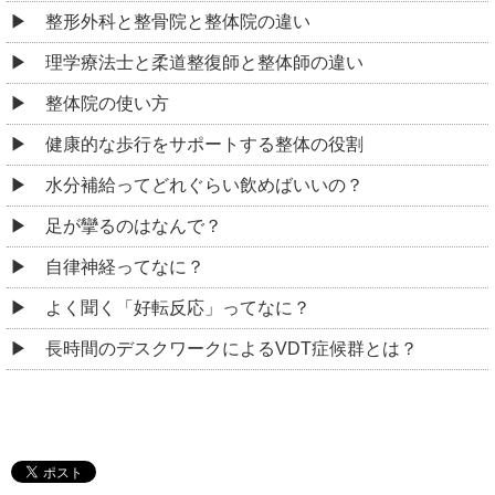
整形外科と整骨院と整体院の違い
理学療法士と柔道整復師と整体師の違い
整体院の使い方
健康的な歩行をサポートする整体の役割
水分補給ってどれぐらい飲めばいいの？
足が攣るのはなんで？
自律神経ってなに？
よく聞く「好転反応」ってなに？
長時間のデスクワークによるVDT症候群とは？