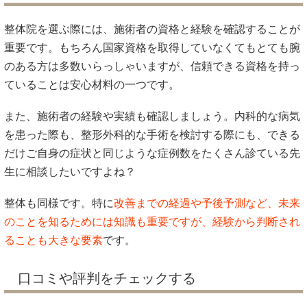
整体院を選ぶ際には、施術者の資格と経験を確認することが
重要です。もちろん国家資格を取得していなくてもとても腕
のある方は多数いらっしゃいますが、信頼できる資格を持っ
ていることは安心材料の一つです。
また、施術者の経験や実績も確認しましょう。内科的な病気
を患った際も、整形外科的な手術を検討する際にも、できる
だけご自身の症状と同じような症例数をたくさん診ている先
生に相談したいですよね？
整体も同様です。特に
改善までの経過や予後予測など、未来
のことを知るためには知識も重要ですが、経験から判断され
ることも大きな要素
です。
口コミや評判をチェックする