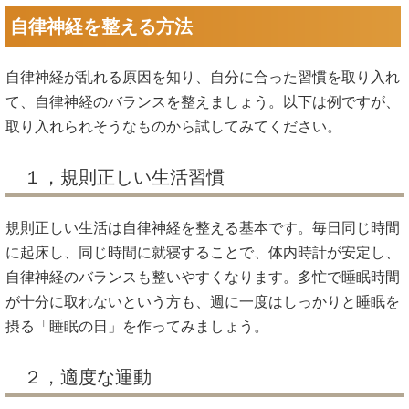
自律神経を整える方法
自律神経が乱れる原因を知り、自分に合った習慣を取り入れ
て、自律神経のバランスを整えましょう。以下は例ですが、
取り入れられそうなものから試してみてください。
１，規則正しい生活習慣
規則正しい生活は自律神経を整える基本です。毎日同じ時間
に起床し、同じ時間に就寝することで、体内時計が安定し、
自律神経のバランスも整いやすくなります。多忙で睡眠時間
が十分に取れないという方も、週に一度はしっかりと睡眠を
摂る「睡眠の日」を作ってみましょう。
２，適度な運動