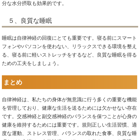
分な水分摂取も効果的です。
５、良質な睡眠
睡眠は自律神経の回復にとても重要です。寝る前にスマート
フォンやパソコンを使わない、リラックスできる環境を整え
る、寝る前に軽いストレッチをするなど、良質な睡眠を得る
ための工夫をしましょう。
まとめ
自律神経は、私たちの身体が無意識に行う多くの重要な機能
を管理しており、健康な生活を送るためには欠かせない存在
です。交感神経と副交感神経のバランスを保つことが心身の
健康を維持するためには重要です。規則正しい生活習慣、適
度な運動、ストレス管理、バランスの取れた食事、良質な睡