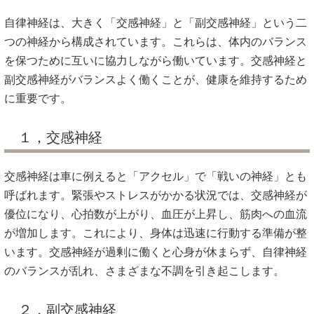
自律神経は、大きく「交感神経」と「副交感神経」という二
つの神経から構成されています。これらは、体内のバランス
を保つために互いに協力しながら働いています。交感神経と
副交感神経がバランスよく働くことが、健康を維持するため
に重要です。
１，交感神経
交感神経は車に例えると「アクセル」で「戦いの神経」とも
呼ばれます。緊張やストレスがかかる状況では、交感神経が
優位になり、心拍数が上がり、血圧が上昇し、筋肉への血流
が増加します。これにより、身体は迅速に行動する準備が整
います。交感神経が過剰に働くと心身が休まらず、自律神経
のバランスが乱れ、さまざまな不調を引き起こします。
２，副交感神経