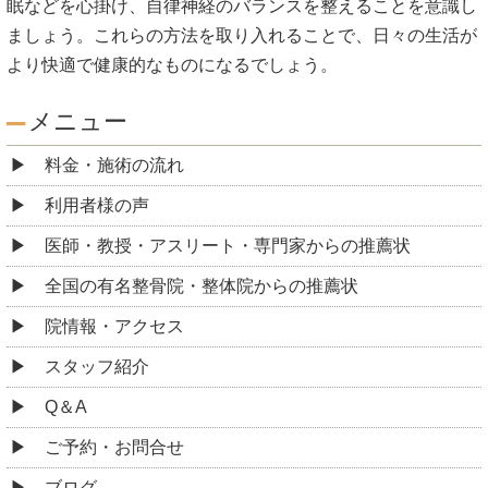
眠などを心掛け、自律神経のバランスを整えることを意識し
ましょう。これらの方法を取り入れることで、日々の生活が
より快適で健康的なものになるでしょう。
メニュー
料金・施術の流れ
利用者様の声
医師・教授・アスリート・専門家からの推薦状
全国の有名整骨院・整体院からの推薦状
院情報・アクセス
スタッフ紹介
Q＆A
ご予約・お問合せ
ブログ