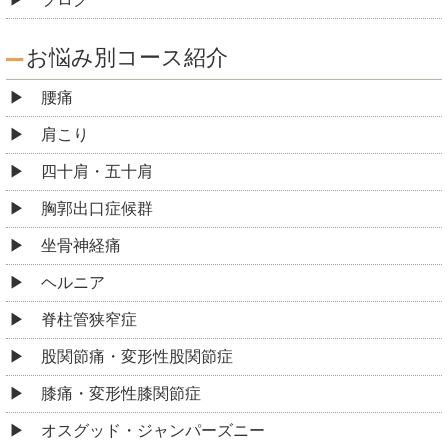
お悩み別コース紹介
腰痛
肩こり
四十肩・五十肩
胸郭出口症候群
坐骨神経痛
ヘルニア
脊柱管狭窄症
股関節痛・変形性股関節症
膝痛・変形性膝関節症
オスグッド・ジャンパーズニー