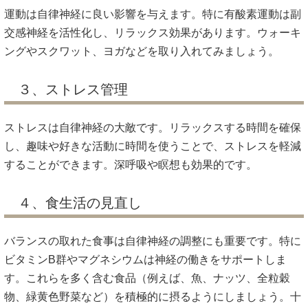
運動は自律神経に良い影響を与えます。特に有酸素運動は副
交感神経を活性化し、リラックス効果があります。ウォーキ
ングやスクワット、ヨガなどを取り入れてみましょう。
３、ストレス管理
ストレスは自律神経の大敵です。リラックスする時間を確保
し、趣味や好きな活動に時間を使うことで、ストレスを軽減
することができます。深呼吸や瞑想も効果的です。
４、食生活の見直し
バランスの取れた食事は自律神経の調整にも重要です。特に
ビタミンB群やマグネシウムは神経の働きをサポートしま
す。これらを多く含む食品（例えば、魚、ナッツ、全粒穀
物、緑黄色野菜など）を積極的に摂るようにしましょう。十