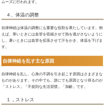
ムーズに行われます。
４、体温の調整
自律神経は体温の調整にも重要な役割を果たしています。例
えば、寒いときには血管を収縮させて熱を逃がさないように
し、暑いときには血管を拡張させて汗をかき、体温を下げま
す。
自律神経を乱す主な原因
自律神経を乱し、心身の不調を引き起こす原因はさまざまな
ものがあります。その中でも、誰にでも原因となり得るのが
「ストレス」「不規則な生活習慣」「加齢」です。
１，ストレス