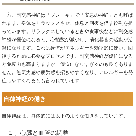
一方、副交感神経は「ブレーキ」で「安息の神経」とも呼ば
れます。身体をリラックスさせ、休息と回復を促す役割を担
っています。リラックスしているときや食事後などに副交感
神経が優位になると、心拍数が減少し、消化器官の活動が活
発になります。これは身体がエネルギーを効率的に使い、回
復するために必要なプロセスです。副交感神経が優位になる
と免疫力も高まりますが、優位になりすぎるのも良くありま
せん。無気力感や疲労感を招きやすくなり、アレルギーを発
症しやすくなるとも言われています。
自律神経の働き
自律神経は、具体的には以下のような働きをしています。
１、心臓と血管の調整