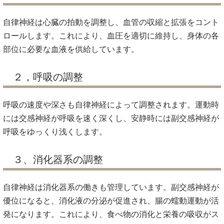
自律神経は心臓の拍動を調整し、血管の収縮と拡張をコント
ロールします。これにより、血圧を適切に維持し、身体の各
部位に必要な血液を供給しています。
２，呼吸の調整
呼吸の速度や深さも自律神経によって調整されます。運動時
には交感神経が呼吸を速く深くし、安静時には副交感神経が
呼吸をゆっくり浅くします。
３、消化器系の調整
自律神経は消化器系の働きも管理しています。副交感神経が
優位になると、消化液の分泌が促進され、腸の蠕動運動が活
発になります。これにより、食べ物の消化と栄養の吸収がス