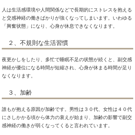
人は生活感環境や人間関係などで長期的にストレスを抱える
と交感神経の働きばかりが強くなってしまいます。いわゆる
「興奮状態」になり、心身が休息できなくなります。
２、不規則な生活習慣
夜更かしをしたり、多忙で睡眠不足の状態が続くと、副交感
神経が優位になる時間が短縮され、心身が休まる時間が足り
なくなります。
３、加齢
誰もが抱える原因が加齢です。男性は３０代、女性は４０代
にさしかかる頃から体力の衰えが始まり、加齢の影響で副交
感神経の働きが弱くなってくると言われています。