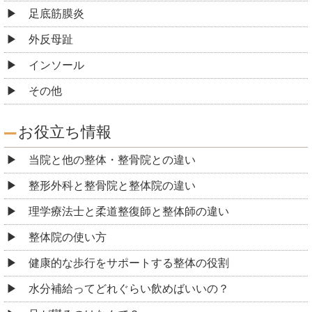
足底筋膜炎
外反母趾
インソール
その他
お役立ち情報
当院と他の整体・整骨院との違い
整形外科と整骨院と整体院の違い
理学療法士と柔道整復師と整体師の違い
整体院の使い方
健康的な歩行をサポートする整体の役割
水分補給ってどれぐらい飲めばいいの？