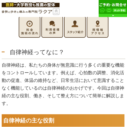
自律神経ってなに？
自律神経は、私たちの身体が無意識に行う多くの重要な機能
をコントロールしています。例えば、心拍数の調整、消化活
動の促進、体温の維持など、日常生活において意識すること
なく機能しているのは自律神経のおかげです。今回は自律神
経の主な役割、働き、そして整え方について簡単に解説しま
す。
自律神経の主な役割