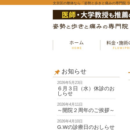
文京区の整体なら「姿勢と歩きと痛みの専門院 
お知らせ
2026年5月23日
６月３日（水）休診のお
しらせ
2026年4月11日
～開院２周年のご挨拶～
2026年4月10日
G.Wの診療日のおしらせ