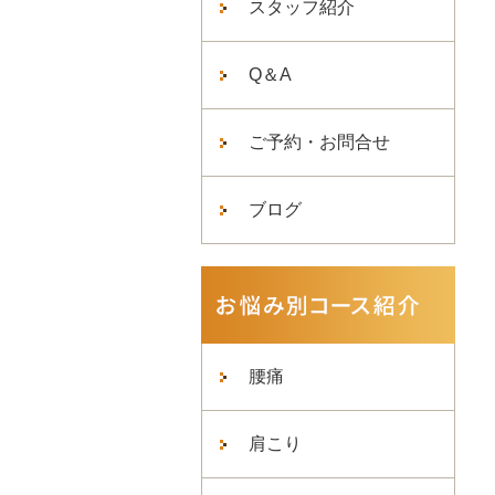
スタッフ紹介
Q＆A
ご予約・お問合せ
ブログ
腰痛
肩こり