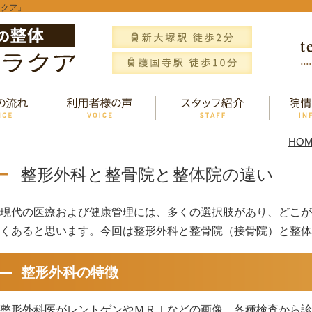
ラクア」
HO
整形外科と整骨院と整体院の違い
現代の医療および健康管理には、多くの選択肢があり、どこが
くあると思います。今回は整形外科と整骨院（接骨院）と整体
整形外科の特徴
整形外科医がレントゲンやＭＲＩなどの画像、各種検査から診