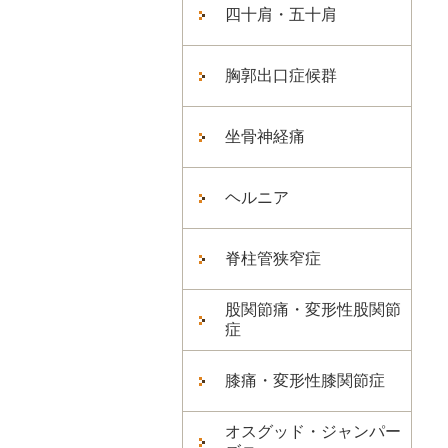
四十肩・五十肩
胸郭出口症候群
坐骨神経痛
ヘルニア
脊柱管狭窄症
股関節痛・変形性股関節
症
膝痛・変形性膝関節症
オスグッド・ジャンパー