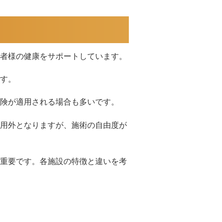
者様の健康をサポートしています。
す。
険が適用される場合も多いです。
用外となりますが、施術の自由度が
重要です。各施設の特徴と違いを考