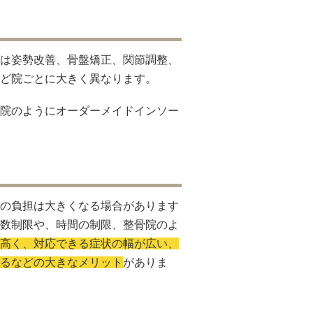
は姿勢改善、骨盤矯正、関節調整、
ど院ごとに大きく異なります。
院のようにオーダーメイドインソー
の負担は大きくなる場合があります
数制限や、時間の制限、整骨院のよ
高く、対応できる症状の幅が広い、
るなどの大きなメリット
がありま