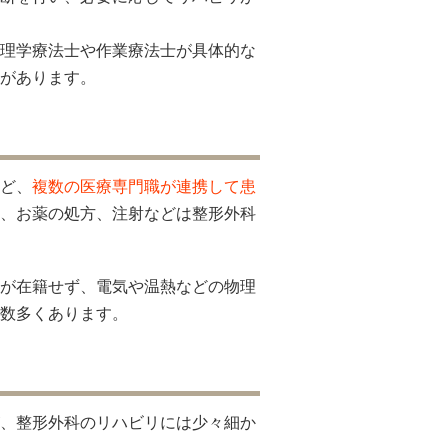
理学療法士や作業療法士が具体的な
があります。
ど、
複数の医療専門職が連携して患
、お薬の処方、注射などは整形外科
が在籍せず、電気や温熱などの物理
数多くあります。
、整形外科のリハビリには少々細か