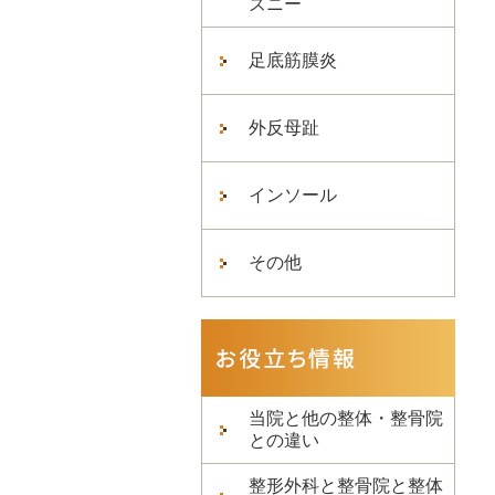
ズニー
足底筋膜炎
外反母趾
インソール
その他
当院と他の整体・整骨院
との違い
整形外科と整骨院と整体