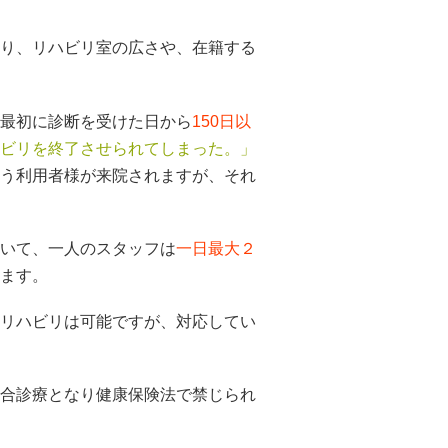
り、リハビリ室の広さや、在籍する
最初に診断を受けた日から
150日以
ビリを終了させられてしまった。」
う利用者様が来院されますが、それ
いて、一人のスタッフは
一日最大２
ます。
リハビリは可能ですが、対応してい
合診療となり健康保険法で禁じられ