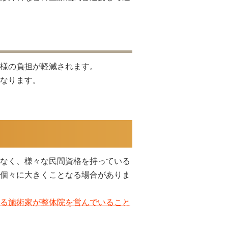
様の負担が軽減されます。
なります。
なく、様々な民間資格を持っている
個々に大きくことなる場合がありま
る施術家が整体院を営んでいること