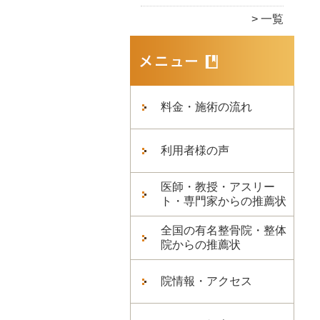
一覧
料金・施術の流れ
利用者様の声
医師・教授・アスリー
ト・専門家からの推薦状
全国の有名整骨院・整体
院からの推薦状
院情報・アクセス