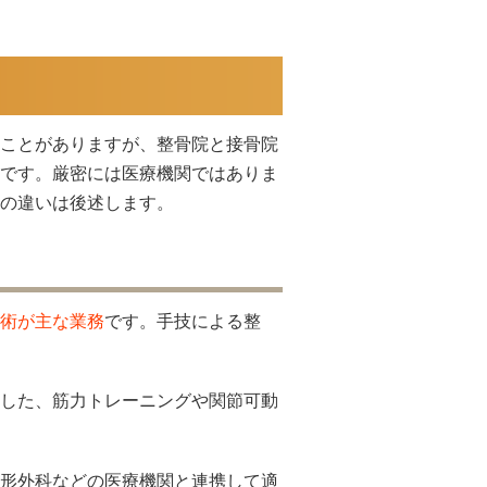
ことがありますが、整骨院と接骨院
です。厳密には医療機関ではありま
の違いは後述します。
術が主な業務
です。手技による整
した、筋力トレーニングや関節可動
形外科などの医療機関と連携して適