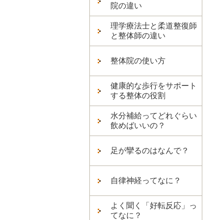
院の違い
理学療法士と柔道整復師
と整体師の違い
整体院の使い方
健康的な歩行をサポート
する整体の役割
水分補給ってどれぐらい
飲めばいいの？
足が攣るのはなんで？
自律神経ってなに？
よく聞く「好転反応」っ
てなに？