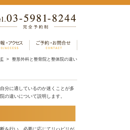
ME
整形外科と整骨院と整体院の違い
自分に適しているのか迷くことが多
院の違いについて説明します。
断を行い、必要に応じてリハビリが