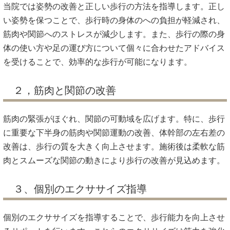
当院では姿勢の改善と正しい歩行の方法を指導します。正し
い姿勢を保つことで、歩行時の身体のへの負担が軽減され、
筋肉や関節へのストレスが減少します。また、歩行の際の身
体の使い方や足の運び方について個々に合わせたアドバイス
を受けることで、効率的な歩行が可能になります。
２，筋肉と関節の改善
筋肉の緊張がほぐれ、関節の可動域を広げます。特に、歩行
に重要な下半身の筋肉や関節運動の改善、体幹部の左右差の
改善は、歩行の質を大きく向上させます。施術後は柔軟な筋
肉とスムーズな関節の動きにより歩行の改善が見込めます。
３、個別のエクササイズ指導
個別のエクササイズを指導することで、歩行能力を向上させ