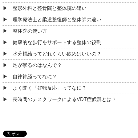
整形外科と整骨院と整体院の違い
理学療法士と柔道整復師と整体師の違い
整体院の使い方
健康的な歩行をサポートする整体の役割
水分補給ってどれぐらい飲めばいいの？
足が攣るのはなんで？
自律神経ってなに？
よく聞く「好転反応」ってなに？
長時間のデスクワークによるVDT症候群とは？