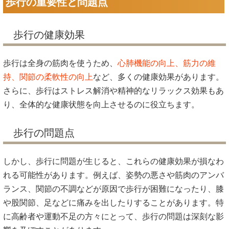
歩行の重要性と問題点
歩行の健康効果
歩行は全身の筋肉を使うため、
心肺機能の向上、筋力の維
持、関節の柔軟性の向上
など、多くの健康効果があります。
さらに、歩行はストレス解消や精神的なリラックス効果もあ
り、全体的な健康状態を向上させるのに役立ちます。
歩行の問題点
しかし、歩行に問題が生じると、これらの健康効果が損なわ
れる可能性があります。例えば、姿勢の悪さや筋肉のアンバ
ランス、関節の不調などが原因で歩行が困難になったり、膝
や股関節、足などに痛みを出したりすることがあります。特
に高齢者や運動不足の方々にとって、歩行の問題は深刻な影