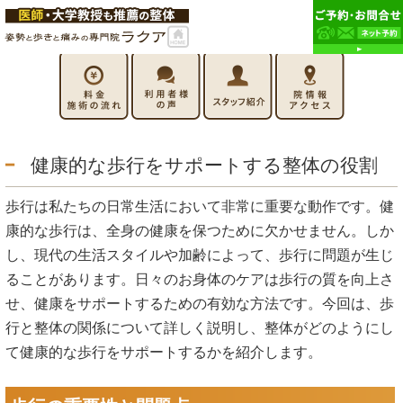
健康的な歩行をサポートする整体の役割
歩行は私たちの日常生活において非常に重要な動作です。健
康的な歩行は、全身の健康を保つために欠かせません。しか
し、現代の生活スタイルや加齢によって、歩行に問題が生じ
ることがあります。日々のお身体のケアは歩行の質を向上さ
せ、健康をサポートするための有効な方法です。今回は、歩
行と整体の関係について詳しく説明し、整体がどのようにし
て健康的な歩行をサポートするかを紹介します。