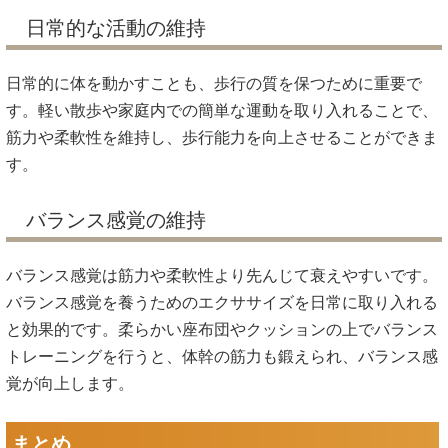
日常的な活動の維持
日常的に体を動かすことも、歩行の質を保つために重要で
す。軽い散歩や家庭内での簡単な運動を取り入れることで、
筋力や柔軟性を維持し、歩行能力を向上させることができま
す。
バランス感覚の維持
バランス感覚は筋力や柔軟性より先んじて衰えやすいです。
バランス感覚を養うためのエクササイズを日常に取り入れる
と効果的です。柔らかい座布団やクッションの上でバランス
トレーニングを行うと、体幹の筋力も鍛えられ、バランス感
覚が向上します。
まとめ