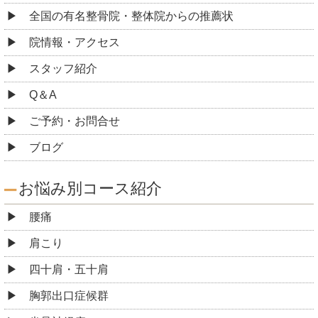
全国の有名整骨院・整体院からの推薦状
院情報・アクセス
スタッフ紹介
Q＆A
ご予約・お問合せ
ブログ
お悩み別コース紹介
腰痛
肩こり
四十肩・五十肩
胸郭出口症候群