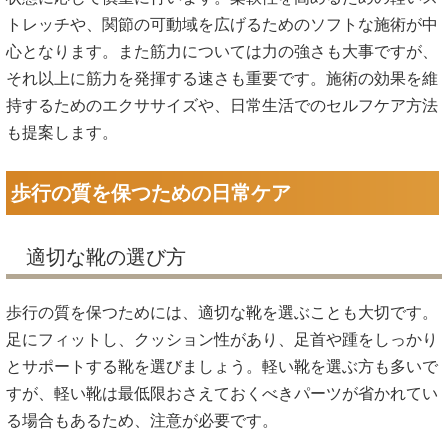
トレッチや、関節の可動域を広げるためのソフトな施術が中
心となります。また筋力については力の強さも大事ですが、
それ以上に筋力を発揮する速さも重要です。施術の効果を維
持するためのエクササイズや、日常生活でのセルフケア方法
も提案します。
歩行の質を保つための日常ケア
適切な靴の選び方
歩行の質を保つためには、適切な靴を選ぶことも大切です。
足にフィットし、クッション性があり、足首や踵をしっかり
とサポートする靴を選びましょう。軽い靴を選ぶ方も多いで
すが、軽い靴は最低限おさえておくべきパーツが省かれてい
る場合もあるため、注意が必要です。