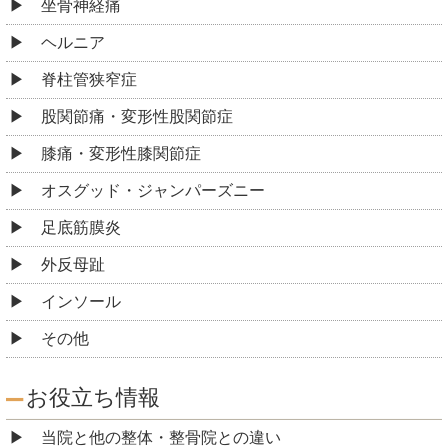
坐骨神経痛
ヘルニア
脊柱管狭窄症
股関節痛・変形性股関節症
膝痛・変形性膝関節症
オスグッド・ジャンパーズニー
足底筋膜炎
外反母趾
インソール
その他
お役立ち情報
当院と他の整体・整骨院との違い