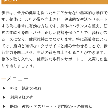
歩行は、全身の健康を保つために欠かせない基本的な動作で
す。整体は、歩行の質を向上させ、健康的な生活をサポート
する為に非常に有効な方法です。身体のバランスを整え、筋
肉の柔軟性を向上させ、正しい姿勢を保つことで、歩行がス
ムーズになり、健康維持につながります。特に高齢者にとっ
ては、施術と適切なエクササイズと組み合わせることで、歩
行能力を向上させ、生活の質を向上させることができます。
整体を取り入れて、健康的な歩行をサポートし、充実した生
活を送りましょう。
メニュー
料金・施術の流れ
利用者様の声
医師・教授・アスリート・専門家からの推薦状