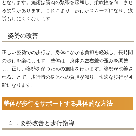
となります。施術は筋肉の緊張を緩和し、柔軟性を向上させ
る効果があります。これにより、歩行がスムーズになり、疲
労もしにくくなります。
姿勢の改善
正しい姿勢での歩行は、身体にかかる負担を軽減し、長時間
の歩行を楽にします。整体は、身体の左右差や歪みを調整
し、正しい姿勢を保つための施術を行います。姿勢が改善さ
れることで、歩行時の身体への負担が減り、快適な歩行が可
能になります。
整体が歩行をサポートする具体的な方法
１，姿勢改善と歩行指導