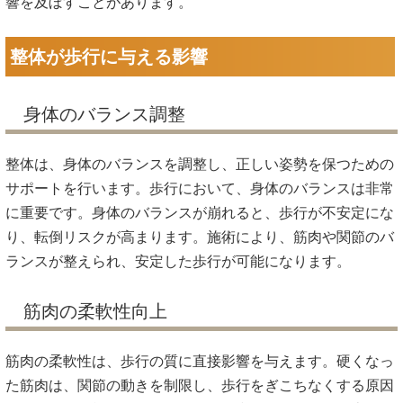
響を及ぼすことがあります。
整体が歩行に与える影響
身体のバランス調整
整体は、身体のバランスを調整し、正しい姿勢を保つための
サポートを行います。歩行において、身体のバランスは非常
に重要です。身体のバランスが崩れると、歩行が不安定にな
り、転倒リスクが高まります。施術により、筋肉や関節のバ
ランスが整えられ、安定した歩行が可能になります。
筋肉の柔軟性向上
筋肉の柔軟性は、歩行の質に直接影響を与えます。硬くなっ
た筋肉は、関節の動きを制限し、歩行をぎこちなくする原因