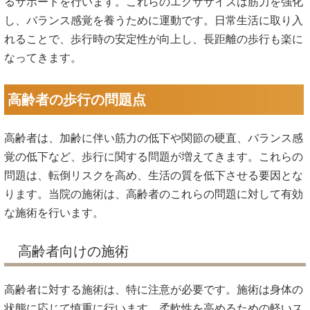
るサポートを行います。これらのエクササイズは筋力を強化
し、バランス感覚を養うために運動です。日常生活に取り入
れることで、歩行時の安定性が向上し、長距離の歩行も楽に
なってきます。
高齢者の歩行の問題点
高齢者は、加齢に伴い筋力の低下や関節の硬直、バランス感
覚の低下など、歩行に関する問題が増えてきます。これらの
問題は、転倒リスクを高め、生活の質を低下させる要因とな
ります。当院の施術は、高齢者のこれらの問題に対して有効
な施術を行います。
高齢者向けの施術
高齢者に対する施術は、特に注意が必要です。施術は身体の
状態に応じて慎重に行います。柔軟性を高めるための軽いス