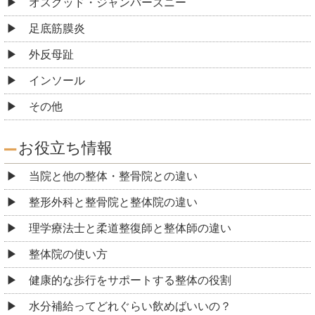
オスグッド・ジャンパーズニー
足底筋膜炎
外反母趾
インソール
その他
お役立ち情報
当院と他の整体・整骨院との違い
整形外科と整骨院と整体院の違い
理学療法士と柔道整復師と整体師の違い
整体院の使い方
健康的な歩行をサポートする整体の役割
水分補給ってどれぐらい飲めばいいの？