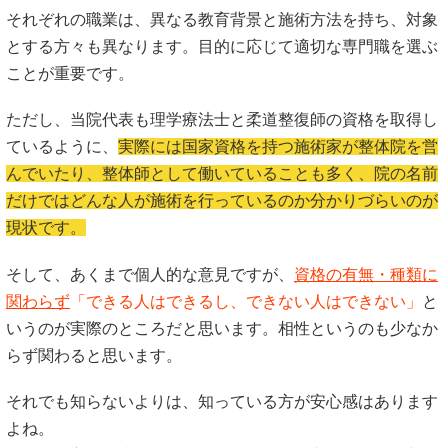
それぞれの職業は、異なる教育背景と施術方法を持ち、対象
とする方々も異なります。目的に応じて適切な専門職を選ぶ
ことが重要です。
ただし、当院代表も理学療法士と柔道整復師の資格を取得し
ているように、
実際には国家資格を持つ施術家が整体院を営
んでいたり、整体師として働いていることも多く、院の名前
だけではどんな人が施術を行っているのか分かりづらいのが
現状です。
そして、あくまで個人的な意見ですが、
資格の有無・種類に
関わらず
「できる人はできるし、できない人はできない」
と
いうのが実際のところだと思います。相性というのも少なか
らず関わると思います。
それでも知らないよりは、知っている方が安心感はあります
よね。