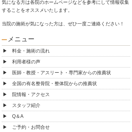
気になる方は各院のホームページなどを参考にして情報収集
することをオススメいたします。
当院の施術が気になった方は、ぜひ一度ご連絡ください！
メニュー
料金・施術の流れ
利用者様の声
医師・教授・アスリート・専門家からの推薦状
全国の有名整骨院・整体院からの推薦状
院情報・アクセス
スタッフ紹介
Q＆A
ご予約・お問合せ