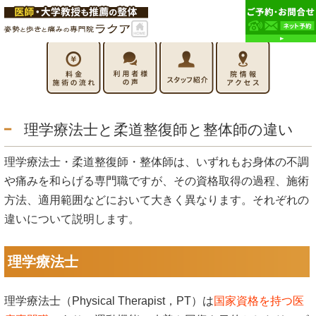
理学療法士と柔道整復師と整体師の違い
理学療法士・柔道整復師・整体師は、いずれもお身体の不調
や痛みを和らげる専門職ですが、その資格取得の過程、施術
方法、適用範囲などにおいて大きく異なります。それぞれの
違いについて説明します。
理学療法士
理学療法士（Physical Therapist，PT）は
国家資格を持つ医