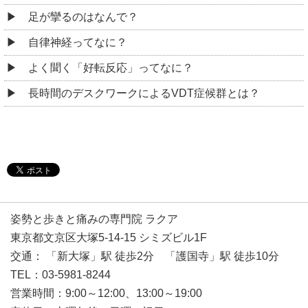
足が攣るのはなんで？
自律神経ってなに？
よく聞く「好転反応」ってなに？
長時間のデスクワークによるVDT症候群とは？
姿勢と歩きと痛みの専門院 ラクア
東京都文京区大塚5-14-15 シミズビル1F
交通： 「新大塚」駅 徒歩2分 「護国寺」駅 徒歩10分
TEL：03-5981-8244
営業時間：9:00～12:00、13:00～19:00