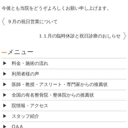
今後とも当院をどうぞよろしくお願い申し上げます。
９月の祝日営業について
１１月の臨時休診と祝日診療のおしらせ
メニュー
料金・施術の流れ
利用者様の声
医師・教授・アスリート・専門家からの推薦状
全国の有名整骨院・整体院からの推薦状
院情報・アクセス
スタッフ紹介
Q＆A