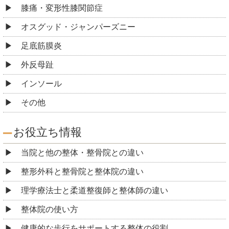
膝痛・変形性膝関節症
オスグッド・ジャンパーズニー
足底筋膜炎
外反母趾
インソール
その他
お役立ち情報
当院と他の整体・整骨院との違い
整形外科と整骨院と整体院の違い
理学療法士と柔道整復師と整体師の違い
整体院の使い方
健康的な歩行をサポートする整体の役割