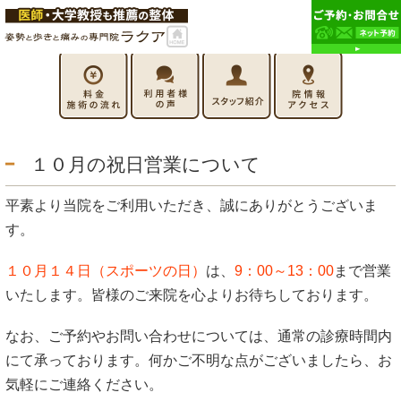
１０月の祝日営業について
平素より当院をご利用いただき、誠にありがとうございま
す。
１０月１４日（スポーツの日）
は、
9：00～13：00
まで営業
いたします。皆様のご来院を心よりお待ちしております。
なお、ご予約やお問い合わせについては、通常の診療時間内
にて承っております。何かご不明な点がございましたら、お
気軽にご連絡ください。